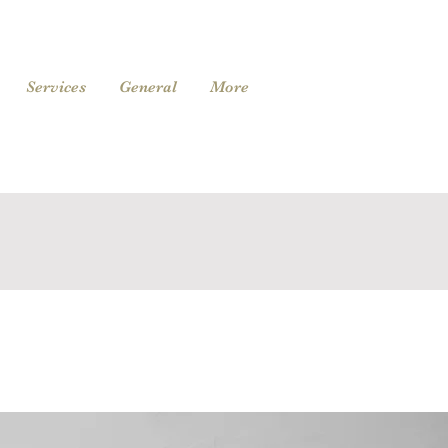
Services
General
More