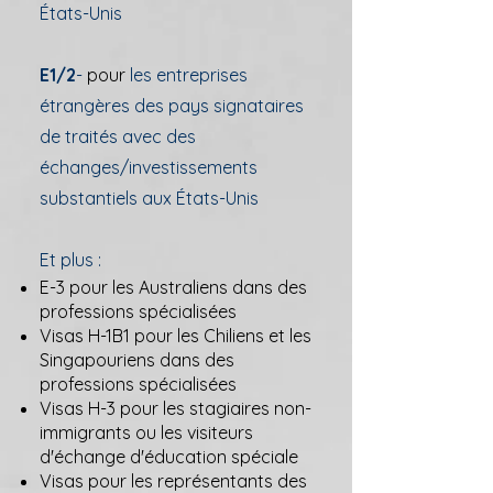
États-Unis
E1/2
-
pour
les entreprises
étrangères des pays signataires
de traités avec des
échanges/investissements
substantiels aux États-Unis
Et plus :
E-3 pour les Australiens dans des
professions spécialisées
Visas H-1B1 pour les Chiliens et les
Singapouriens dans des
professions spécialisées
Visas H-3 pour les stagiaires non-
immigrants ou les visiteurs
d'échange d'éducation spéciale
Visas pour les représentants des