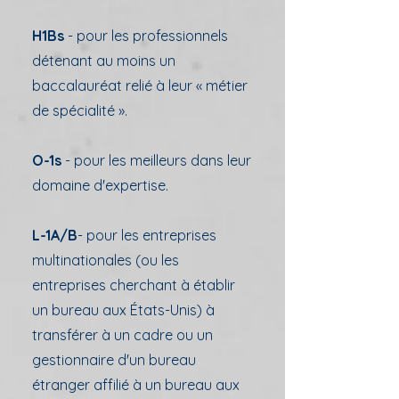
H1Bs
- pour les professionnels
détenant au moins un
baccalauréat relié à leur « métier
de spécialité ».
O-1s
- pour les meilleurs dans leur
domaine d'expertise.
L-1A/B
-
pour les entreprises
multinationales (ou les
entreprises cherchant à établir
un bureau aux États-Unis) à
transférer à un cadre ou un
gestionnaire d'un bureau
étranger affilié à un bureau aux