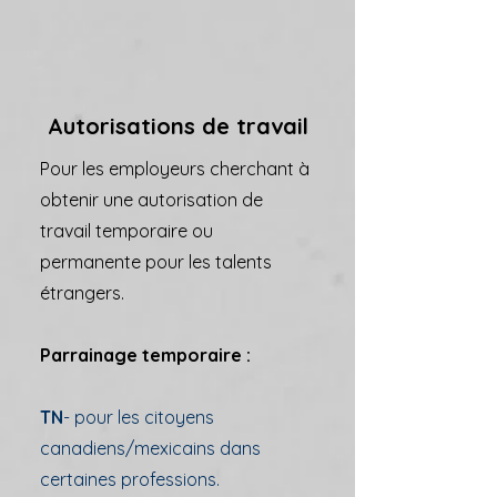
Autorisations de travail
Pour les employeurs cherchant à
obtenir une autorisation de
travail temporaire ou
permanente pour les talents
étrangers.
Parrainage temporaire :
TN
- pour les citoyens
canadiens/mexicains dans
certaines professions.