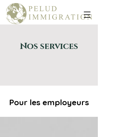
Nos services
Pour les employeurs