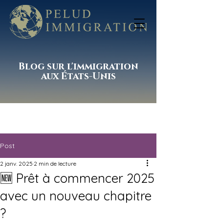
Blog sur l'immigration
aux États-Unis
Post
2 janv. 2025
2 min de lecture
🆕 Prêt à commencer 2025
avec un nouveau chapitre
?