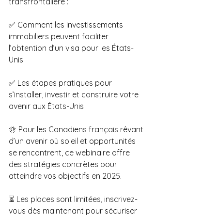
transfrontalière :
✅ Comment les investissements 
immobiliers peuvent faciliter 
l’obtention d’un visa pour les États-
Unis
✅ Les étapes pratiques pour 
s’installer, investir et construire votre 
avenir aux États-Unis
🌞 Pour les Canadiens français rêvant 
d’un avenir où soleil et opportunités 
se rencontrent, ce webinaire offre 
des stratégies concrètes pour 
atteindre vos objectifs en 2025.
⏳ Les places sont limitées, inscrivez-
vous dès maintenant pour sécuriser 